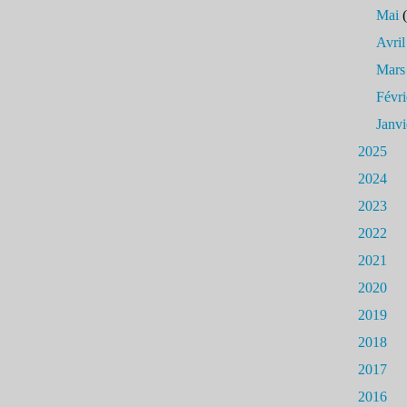
Mai
(
Avril
Mars
Févri
Janvi
2025
2024
2023
2022
2021
2020
2019
2018
2017
2016