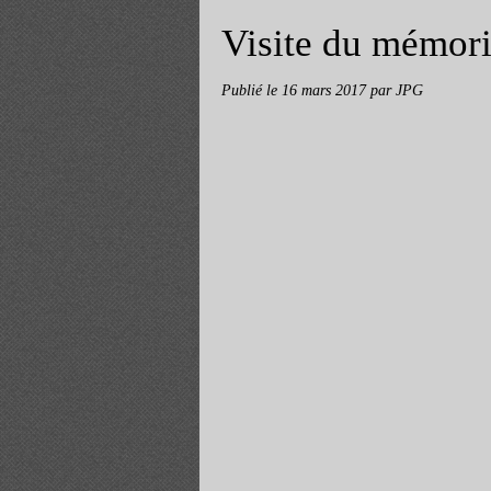
Visite du mémori
Publié le
16 mars 2017
par JPG