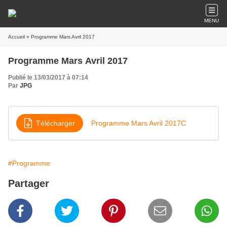
MENU
Accueil
» Programme Mars Avril 2017
Programme Mars Avril 2017
Publié le 13/03/2017 à 07:14
Par
JPG
Télécharger
Programme Mars Avril 2017C
#Programme
Partager