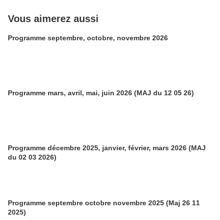
Vous aimerez aussi
Programme septembre, octobre, novembre 2026
Programme mars, avril, mai, juin 2026 (MAJ du 12 05 26)
Programme décembre 2025, janvier, février, mars 2026 (MAJ
du 02 03 2026)
Programme septembre octobre novembre 2025 (Maj 26 11
2025)