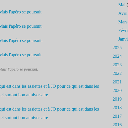
Mai
(
Avril
Mars
Févri
Janvi
2025
2024
2023
Mais l'apéro se poursuit.
2022
2021
2020
2019
2018
2017
2016