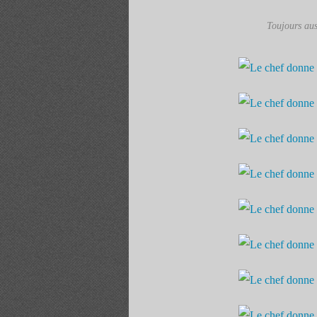
Toujours aus