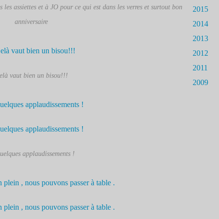
 les assiettes et à JO pour ce qui est dans les verres et surtout bon
2015
anniversaire
2014
2013
2012
2011
elà vaut bien un bisou!!!
2009
uelques applaudissements !