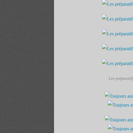
Les préparatif