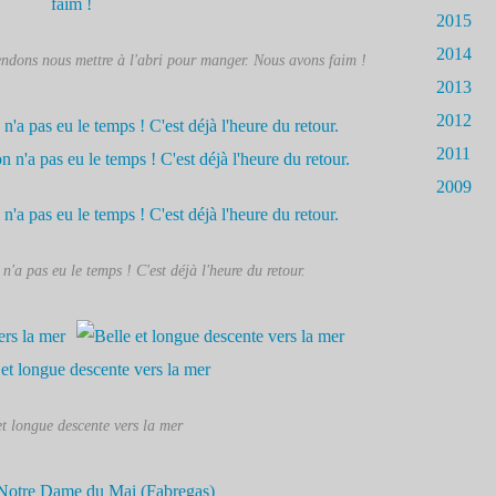
2015
2014
endons nous mettre à l'abri pour manger. Nous avons faim !
2013
2012
2011
2009
n'a pas eu le temps ! C'est déjà l'heure du retour.
et longue descente vers la mer