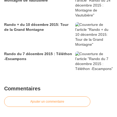
Montagne de Vautubière
Rando + du 10 décembre 2015: Tour
de la Grand Montagne
Rando du 7 décembre 2015 : Téléthon
-Escampons
Commentaires
Ajouter un commentaire