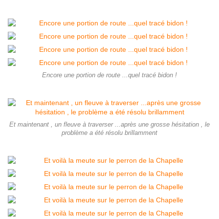
Encore une portion de route ...quel tracé bidon !
Et maintenant , un fleuve à traverser ...après une grosse hésitation , le
problème a été résolu brillamment