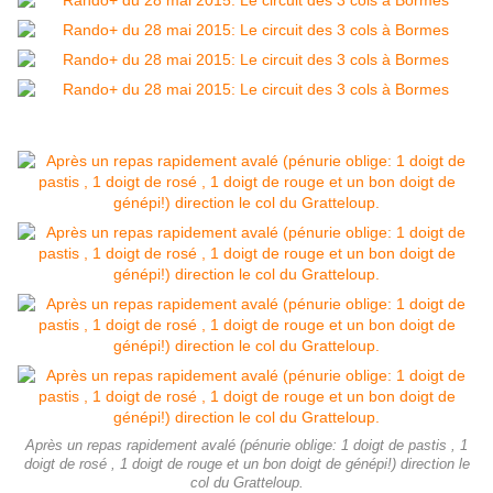
Après un repas rapidement avalé (pénurie oblige: 1 doigt de pastis , 1
doigt de rosé , 1 doigt de rouge et un bon doigt de génépi!) direction le
col du Gratteloup.