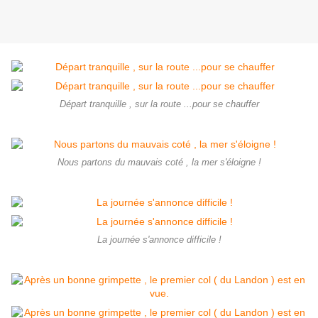
Départ tranquille , sur la route ...pour se chauffer
Nous partons du mauvais coté , la mer s'éloigne !
La journée s'annonce difficile !