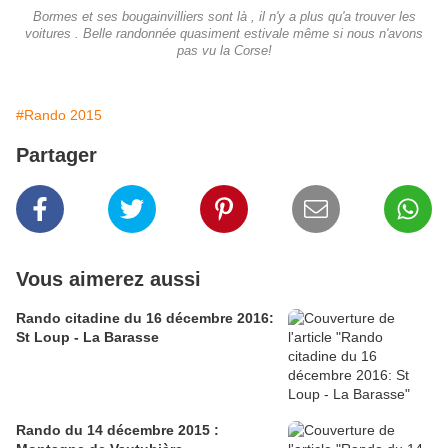
Bormes et ses bougainvilliers sont là , il n'y a plus qu'a trouver les
voitures . Belle randonnée quasiment estivale même si nous n'avons
pas vu la Corse!
#Rando 2015
Partager
Vous aimerez aussi
Rando citadine du 16 décembre 2016:
St Loup - La Barasse
Rando du 14 décembre 2015 :