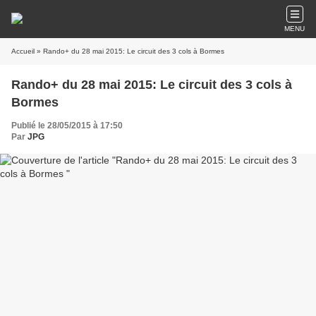
MENU
Accueil
» Rando+ du 28 mai 2015: Le circuit des 3 cols à Bormes
Rando+ du 28 mai 2015: Le circuit des 3 cols à
Bormes
Publié le 28/05/2015 à 17:50
Par
JPG