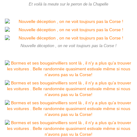
Et voilà la meute sur le perron de la Chapelle
Nouvelle déception , on ne voit toujours pas la Corse !