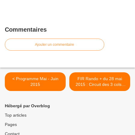
Commentaires
Ajouter un commentaire
< Programme Mai - Juin
FIR Rando + du 28 mai
2015
2015 : Circuit des 3 cols -
Bormes >
Hébergé par Overblog
Top articles
Pages
Contact