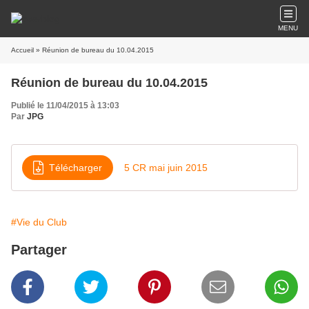
MENU
Accueil
» Réunion de bureau du 10.04.2015
Réunion de bureau du 10.04.2015
Publié le 11/04/2015 à 13:03
Par
JPG
Télécharger
5 CR mai juin 2015
#Vie du Club
Partager