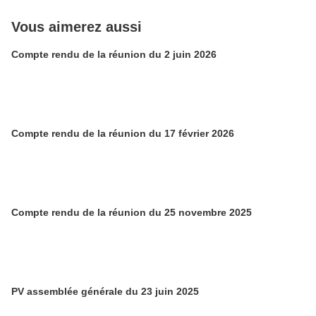
Vous aimerez aussi
Compte rendu de la réunion du 2 juin 2026
Compte rendu de la réunion du 17 février 2026
Compte rendu de la réunion du 25 novembre 2025
PV assemblée générale du 23 juin 2025