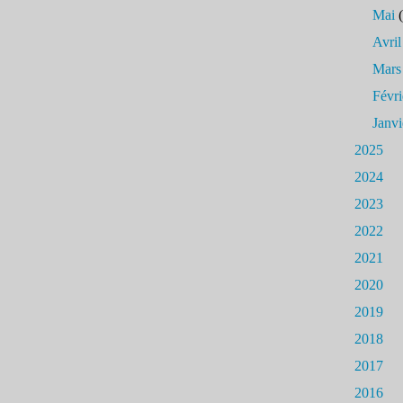
Mai
(
Avril
Mars
Févri
Janvi
2025
2024
2023
2022
2021
2020
2019
2018
2017
2016