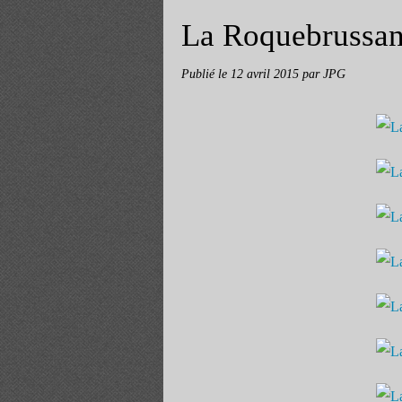
La Roquebrussan
Publié le
12 avril 2015
par JPG