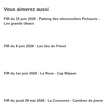
Vous aimerez aussi
FIR du 15 juin 2026 : Parking des micocouliers Pichauris -
Les grands Ubacs
FIR du 8 juin 2026 : Les iles du Frioul
FIR du 1er juin 2026 : Le Rove - Cap Méjean
FIR du jeudi 28 mai 2026 : La Couronne - Carrières de pierre