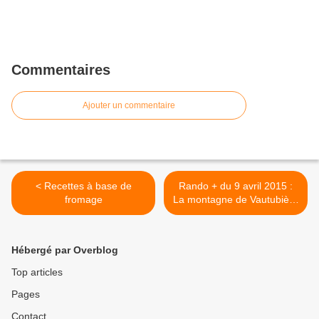
Commentaires
Ajouter un commentaire
< Recettes à base de
Rando + du 9 avril 2015 :
fromage
La montagne de Vautubière
>
Hébergé par Overblog
Top articles
Pages
Contact