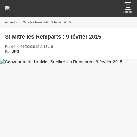
MENU
Accueil
» St Mitre les Remparts : 9 février 2015
St Mitre les Remparts : 9 février 2015
Publié le 09/02/2015 à 17:19
Par
JPG