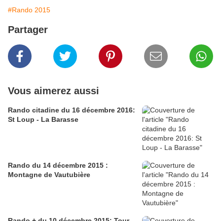
#Rando 2015
Partager
Vous aimerez aussi
Rando citadine du 16 décembre 2016:
St Loup - La Barasse
Rando du 14 décembre 2015 :
Montagne de Vautubière
Rando + du 10 décembre 2015: Tour