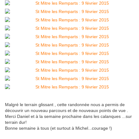
Malgré le terrain glissant , cette randonnée nous a permis de
découvrir un nouveau parcours et de nouveaux points de vue .
Merci Daniel et à la semaine prochaine dans les calanques ...sur
terrain dur!
Bonne semaine à tous (et surtout à Michel...courage !)