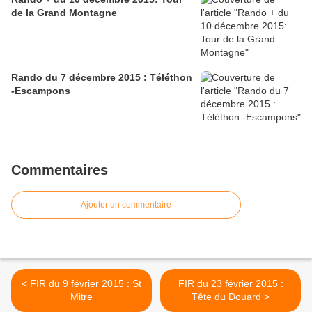
de la Grand Montagne
Rando du 7 décembre 2015 : Téléthon
-Escampons
Commentaires
Ajouter un commentaire
< FIR du 9 février 2015 : St
FIR du 23 février 2015 :
Mitre
Tête du Douard >