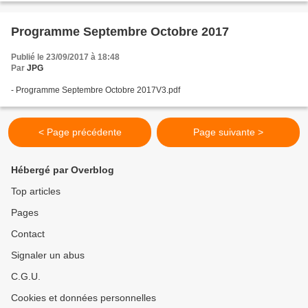
Programme Septembre Octobre 2017
Publié le 23/09/2017 à 18:48
Par
JPG
- Programme Septembre Octobre 2017V3.pdf
< Page précédente
Page suivante >
Hébergé par Overblog
Top articles
Pages
Contact
Signaler un abus
C.G.U.
Cookies et données personnelles