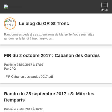
MENU
Le blog du GR St Tronc
Randonnées pédestres aux environs de Marseille. Vous souhaitez
randonner le lundi ? inscrivez-vous !
FIR du 2 octobre 2017 : Cabanon des Gardes
Publié le 25/09/2017 à 17:07
Par
JPG
- FIR Cabanon des gardes 2017.pdf
Rando du 25 septembre 2017 : St Mitre les
Remparts
Publié le 25/09/2017 à 16:00