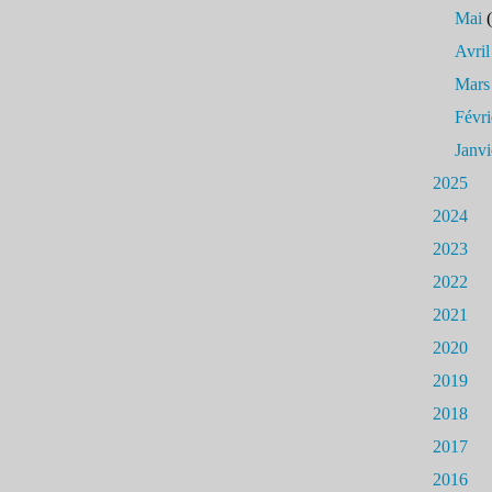
Mai
(
Avril
Mars
Févri
Janvi
2025
2024
2023
2022
2021
2020
2019
2018
2017
2016