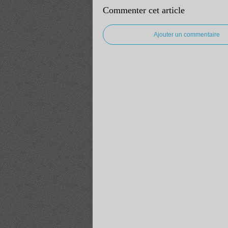
Commenter cet article
Ajouter un commentaire