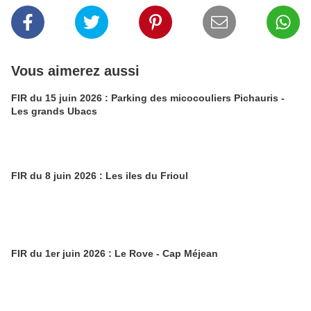
Vous aimerez aussi
FIR du 15 juin 2026 : Parking des micocouliers Pichauris -
Les grands Ubacs
FIR du 8 juin 2026 : Les iles du Frioul
FIR du 1er juin 2026 : Le Rove - Cap Méjean