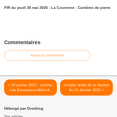
FIR du jeudi 28 mai 2026 : La Couronne - Carrières de pierre
Commentaires
Ajouter un commentaire
< 10 janvier 2022 : Luminy-
compte rendu de la réunion
Les Escampons-Mont de
du 14 Janvier 2022 >
Luminy
Hébergé par Overblog
Top articles