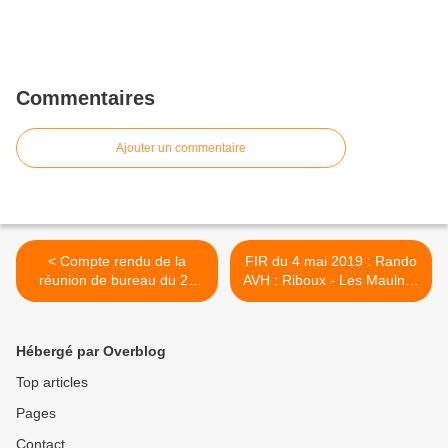
Commentaires
Ajouter un commentaire
< Compte rendu de la
FIR du 4 mai 2019 : Rando
réunion de bureau du 26
AVH : Riboux - Les Maulnes
avril 2019
>
Hébergé par Overblog
Top articles
Pages
Contact