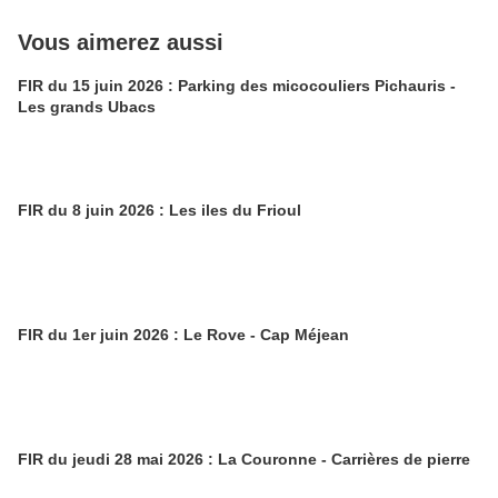
Vous aimerez aussi
FIR du 15 juin 2026 : Parking des micocouliers Pichauris -
Les grands Ubacs
FIR du 8 juin 2026 : Les iles du Frioul
FIR du 1er juin 2026 : Le Rove - Cap Méjean
FIR du jeudi 28 mai 2026 : La Couronne - Carrières de pierre