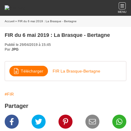
MENU
Accueil
» FIR du 6 mai 2019 : La Brasque - Bertagne
FIR du 6 mai 2019 : La Brasque - Bertagne
Publié le 29/04/2019 à 15:45
Par
JPG
Télécharger
FIR La Brasque-Bertagne
#FIR
Partager